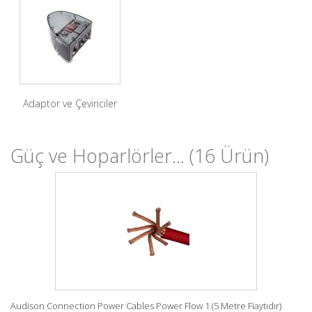
Adaptör ve Çeviriciler
Güç ve Hoparlörler...
(16 Ürün)
Audison Connection Power Cables Power Flow 1 (5 Metre Fiaytıdır)