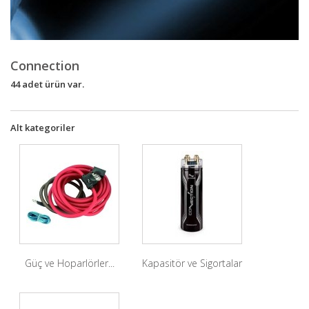
Connection
44 adet ürün var.
Alt kategoriler
Güç ve Hoparlörler...
Kapasitör ve Sigortalar