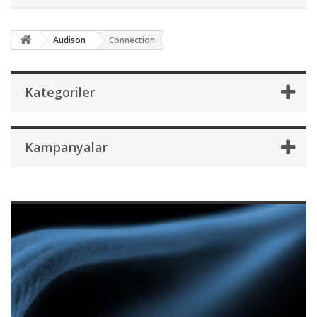
Audison
Connection
Kategoriler
Kampanyalar