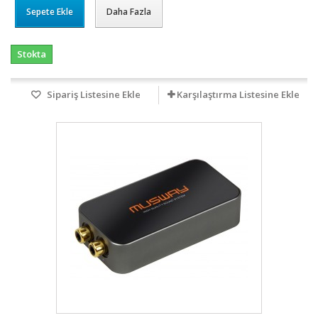
Sepete Ekle
Daha Fazla
Stokta
Sipariş Listesine Ekle
Karşılaştırma Listesine Ekle