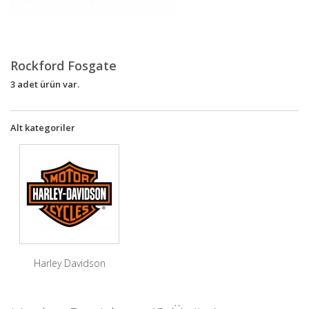
Rockford Fosgate
3 adet ürün var.
Alt kategoriler
Harley Davidson