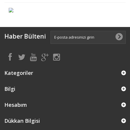
Haber Bülteni
Kategoriler
Bilgi
Hesabım
Dükkan Bilgisi