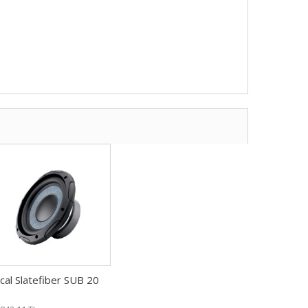
cal Slatefiber SUB 20