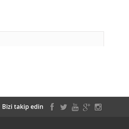
Bizi takip edin