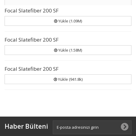
Focal Slatefiber 200 SF
Yükle (1.09M)
Focal Slatefiber 200 SF
Yükle (1.58M)
Focal Slatefiber 200 SF
Yükle (941.8k)
Haber Bülteni