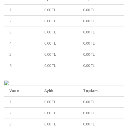
1
0.00 TL
0.00 TL
2
0.00 TL
0.00 TL
3
0.00 TL
0.00 TL
4
0.00 TL
0.00 TL
5
0.00 TL
0.00 TL
6
0.00 TL
0.00 TL
Vade
Aylık
Toplam
1
0.00 TL
0.00 TL
2
0.00 TL
0.00 TL
3
0.00 TL
0.00 TL