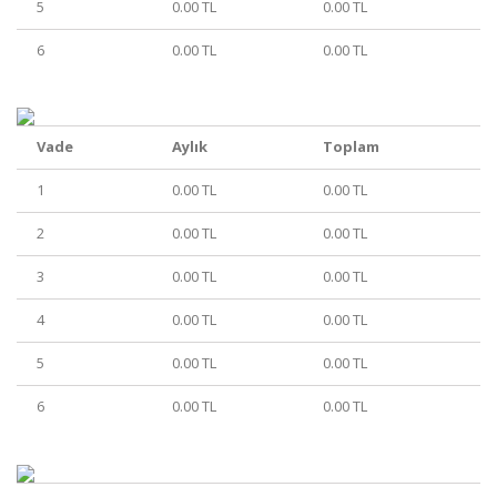
5
0.00 TL
0.00 TL
6
0.00 TL
0.00 TL
Vade
Aylık
Toplam
1
0.00 TL
0.00 TL
2
0.00 TL
0.00 TL
3
0.00 TL
0.00 TL
4
0.00 TL
0.00 TL
5
0.00 TL
0.00 TL
6
0.00 TL
0.00 TL