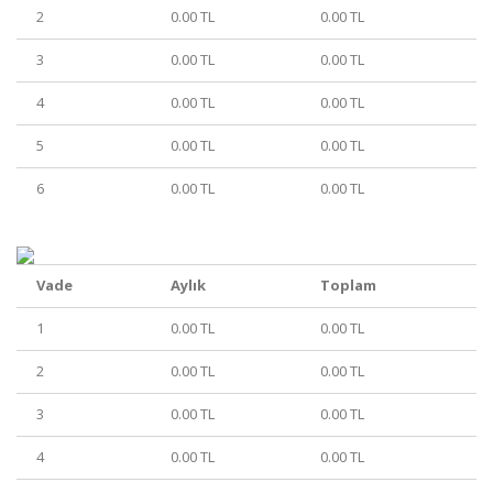
2
0.00 TL
0.00 TL
3
0.00 TL
0.00 TL
4
0.00 TL
0.00 TL
5
0.00 TL
0.00 TL
6
0.00 TL
0.00 TL
Vade
Aylık
Toplam
1
0.00 TL
0.00 TL
2
0.00 TL
0.00 TL
3
0.00 TL
0.00 TL
4
0.00 TL
0.00 TL