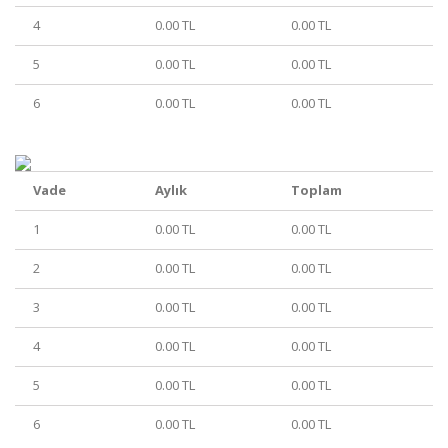
4
0.00 TL
0.00 TL
5
0.00 TL
0.00 TL
6
0.00 TL
0.00 TL
Vade
Aylık
Toplam
1
0.00 TL
0.00 TL
2
0.00 TL
0.00 TL
3
0.00 TL
0.00 TL
4
0.00 TL
0.00 TL
5
0.00 TL
0.00 TL
6
0.00 TL
0.00 TL