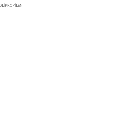
OLİPROPİLEN