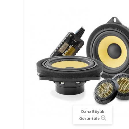
Daha Büyük
Görüntüle