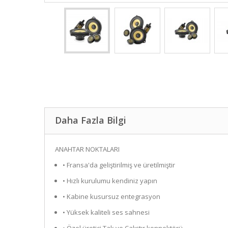
Daha Fazla Bilgi
ANAHTAR NOKTALARI
• Fransa'da geliştirilmiş ve üretilmiştir
• Hızlı kurulumu kendiniz yapın
• Kabine kusursuz entegrasyon
• Yüksek kaliteli ses sahnesi