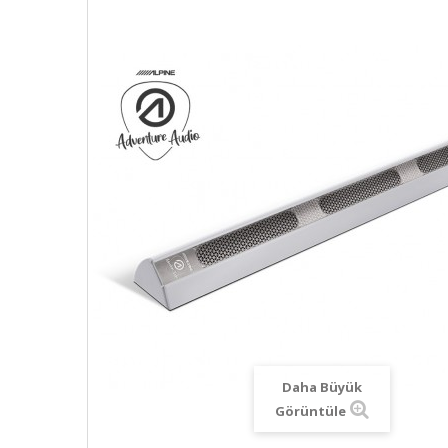
Daha Büyük
Görüntüle