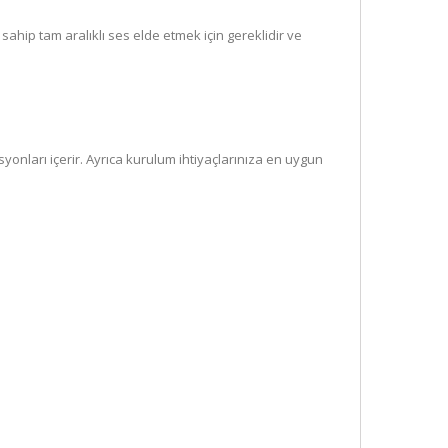
hip tam aralıklı ses elde etmek için gereklidir ve
yonları içerir. Ayrıca kurulum ihtiyaçlarınıza en uygun